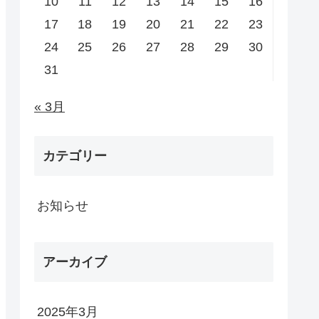
10
11
12
13
14
15
16
17
18
19
20
21
22
23
24
25
26
27
28
29
30
31
« 3月
カテゴリー
お知らせ
アーカイブ
2025年3月