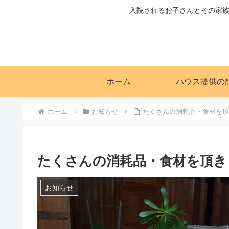
入院されるお子さんとその家族
ホーム
ハウス提供の
ホーム
お知らせ
たくさんの消耗品・食材を
たくさんの消耗品・食材を頂き
お知らせ