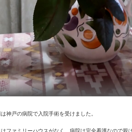
回は神戸の病院で入院手術を受けました。
にはファミリーハウスがなく、病院は完全看護なので親