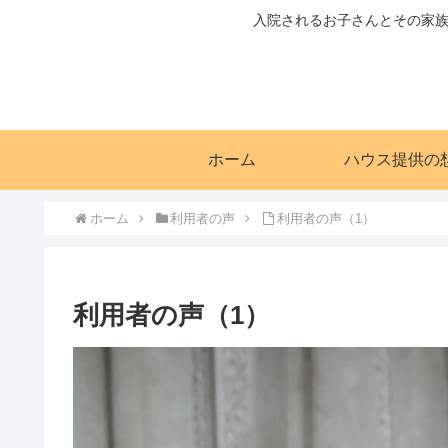
入院されるお子さんとその家族
ホーム
ハウス提供の
ホーム
利用者の声
利用者の声（1）
利用者の声（1）