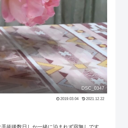
DSC_0347
2019.03.04
2021.12.22
は手術後数日しか一緒に泊まれず宿無しです。