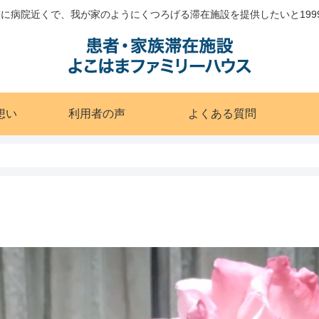
に病院近くで、我が家のようにくつろげる滞在施設を提供したいと199
想い
利用者の声
よくある質問