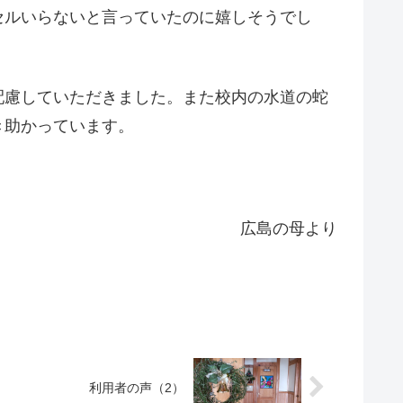
セルいらないと言っていたのに嬉しそうでし
配慮していただきました。また校内の水道の蛇
き助かっています。
広島の母より
利用者の声（2）