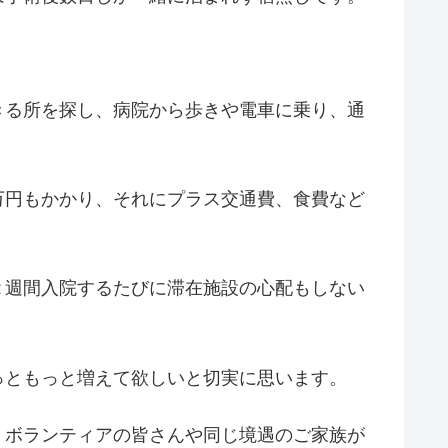
きる所を探し、病院から歩きや電車に乗り、通
万円もかかり、それにプラス交通費、食費など
２週間入院するたびに滞在施設の心配もしない
っともっと増えて欲しいと切実に思います。
。ボランティアの皆さんや同じ境遇のご家族が