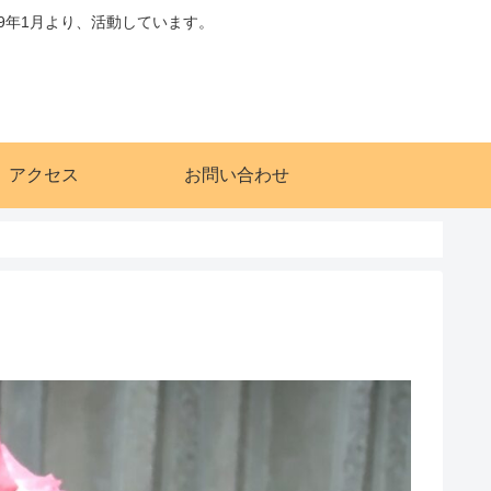
9年1月より、活動しています。
アクセス
お問い合わせ