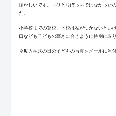
懐かしいです。（ひとりぽっちではなかった
た。
小学校までの登校、下校は私がつかないとい
口なども子どもの高さに合うように特別に取
今度入学式の日の子どもの写真をメールに添