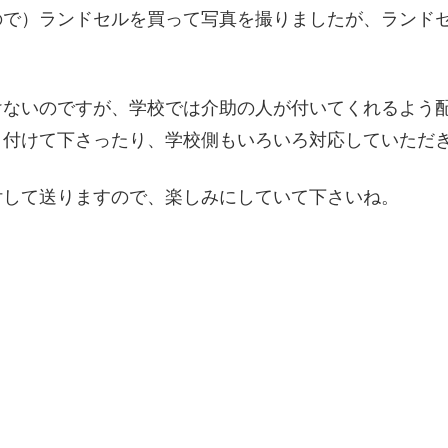
ので）ランドセルを買って写真を撮りましたが、ランド
けないのですが、学校では介助の人が付いてくれるよう
り付けて下さったり、学校側もいろいろ対応していただ
付して送りますので、楽しみにしていて下さいね。